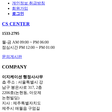
개인정보 취급방침
회원가입
로그인
CS CENTER
1533-2795
월-금 AM 09:00 ~ PM 06:00
점심시간 PM 12:00 ~ PM 01:00
문의게시판
COMPANY
이지케이션 행정사사무
소
주소 : 서울특별시 강
남구 봉은사로 317, 2층
2206호(논현동, 아모제
논현빌딩)
지사 : 제주특별자치도
제주시 애월읍 구엄길