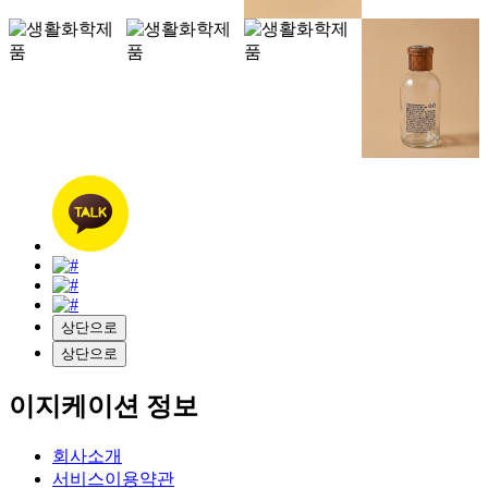
상단으로
상단으로
이지케이션 정보
회사소개
서비스이용약관