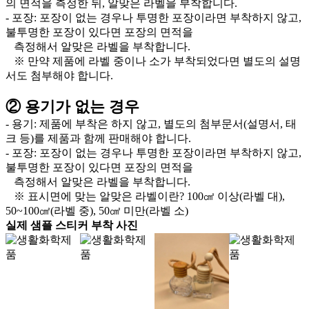
의 면적을 측정한 뒤, 알맞은 라벨을 부착합니다.
- 포장: 포장이 없는 경우나 투명한 포장이라면 부착하지 않고,
불투명한 포장이 있다면 포장의 면적을
측정해서 알맞은 라벨을 부착합니다.
※ 만약 제품에 라벨 중이나 소가 부착되었다면 별도의 설명
서도 첨부해야 합니다.
② 용기가 없는 경우
- 용기: 제품에 부착은 하지 않고, 별도의 첨부문서(설명서, 태
크 등)를 제품과 함께 판매해야 합니다.
- 포장: 포장이 없는 경우나 투명한 포장이라면 부착하지 않고,
불투명한 포장이 있다면 포장의 면적을
측정해서 알맞은 라벨을 부착합니다.
※ 표시면에 맞는 알맞은 라벨이란? 100㎠ 이상(라벨 대),
50~100㎠(라벨 중), 50㎠ 미만(라벨 소)
실제 샘플 스티커 부착 사진